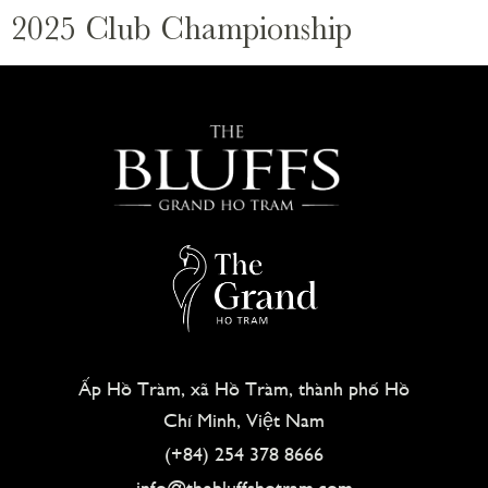
2025 Club Championship
Ấp Hồ Tràm, xã Hồ Tràm, thành phố Hồ
Chí Minh, Việt Nam
(+84) 254 378 8666
info@thebluffshotram.com